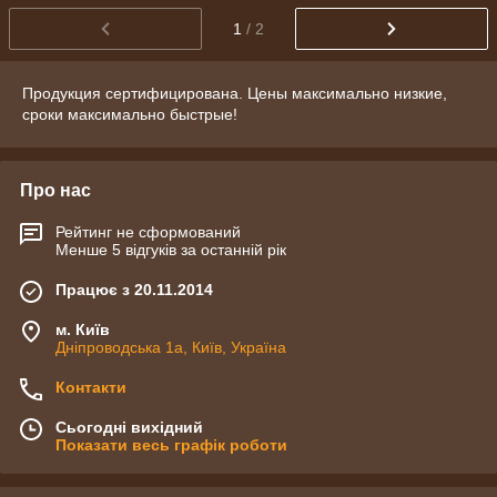
1
/ 2
Продукция сертифицирована. Цены максимально низкие,
сроки максимально быстрые!
Про нас
Рейтинг не сформований
Менше 5 відгуків за останній рік
Працює з 20.11.2014
м. Київ
Дніпроводська 1а, Київ, Україна
Контакти
Сьогодні вихідний
Показати весь графік роботи