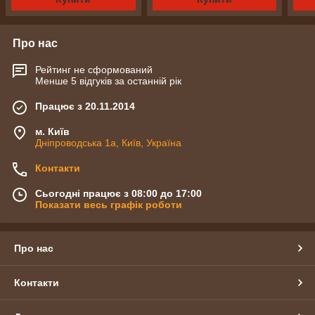
Про нас
Рейтинг не сформований
Менше 5 відгуків за останній рік
Працює з 20.11.2014
м. Київ
Дніпроводська 1а, Київ, Україна
Контакти
Сьогодні працює з 08:00 до 17:00
Показати весь графік роботи
Про нас
Контакти