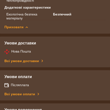
теплопровідності
Додаткові характеристики
Екологічна безпека
Безпечний
матеріалу
Приховати
Умови доставки
Нова Пошта
Всі умови доставки
Умови оплати
Післяплата
Всі умови оплати
Умови повернення