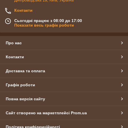
Дніпроводська 1а, Київ, Україна
Контакти
Сьогодні працює з 08:00 до 17:00
Показати весь графік роботи
Про нас
Контакти
Доставка та оплата
Графік роботи
Повна версія сайту
Сайт створено на маркетплейсі
Prom.ua
Політика конфіденційності