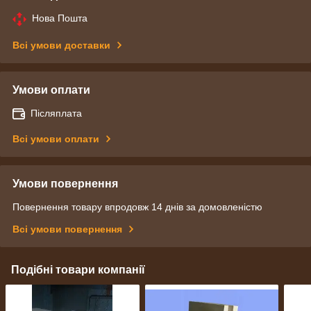
Нова Пошта
Всі умови доставки
Умови оплати
Післяплата
Всі умови оплати
Умови повернення
Повернення товару впродовж 14 днів за домовленістю
Всі умови повернення
Подібні товари компанії