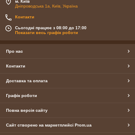
м. Київ
Дніпроводська 1а, Київ, Україна
Контакти
Сьогодні працює з 08:00 до 17:00
Показати весь графік роботи
Про нас
Контакти
Доставка та оплата
Графік роботи
Повна версія сайту
Сайт створено на маркетплейсі
Prom.ua