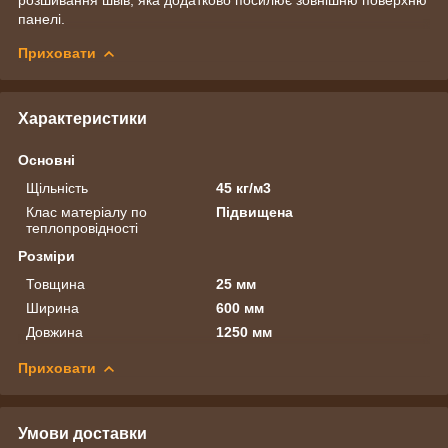
панелі.
Приховати
Характеристики
Основні
Щільність
45 кг/м3
Клас матеріалу по
Підвищена
теплопровідності
Розміри
Товщина
25 мм
Ширина
600 мм
Довжина
1250 мм
Приховати
Умови доставки