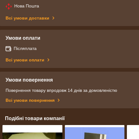
Нова Пошта
Всі умови доставки
Умови оплати
Післяплата
Всі умови оплати
Умови повернення
Повернення товару впродовж 14 днів за домовленістю
Всі умови повернення
Подібні товари компанії