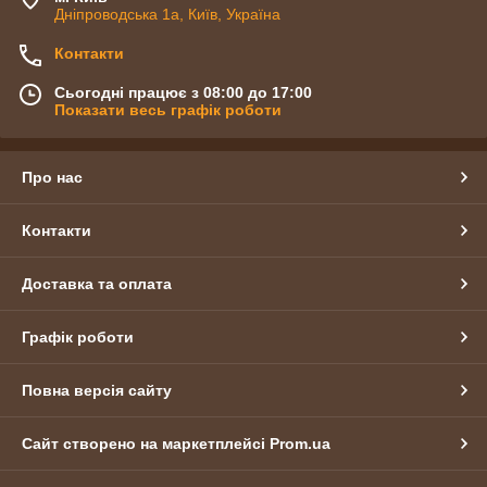
Дніпроводська 1а, Київ, Україна
Контакти
Сьогодні працює з 08:00 до 17:00
Показати весь графік роботи
Про нас
Контакти
Доставка та оплата
Графік роботи
Повна версія сайту
Сайт створено на маркетплейсі
Prom.ua