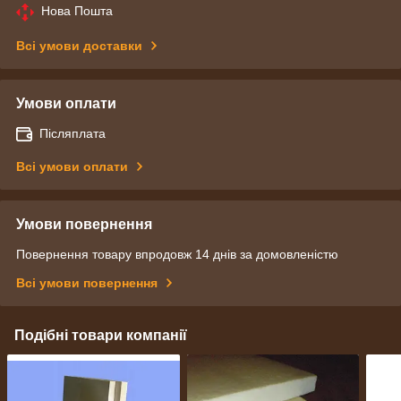
Нова Пошта
Всі умови доставки
Умови оплати
Післяплата
Всі умови оплати
Умови повернення
Повернення товару впродовж 14 днів за домовленістю
Всі умови повернення
Подібні товари компанії