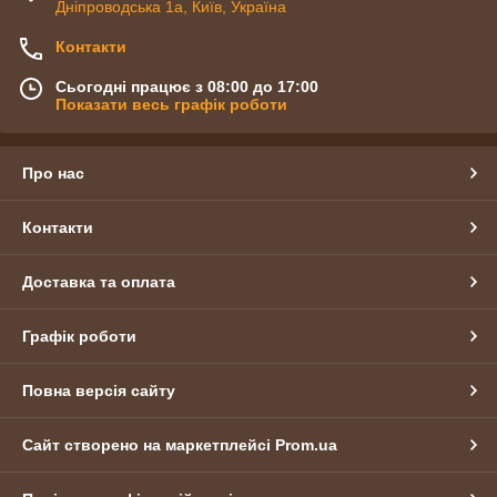
Дніпроводська 1а, Київ, Україна
Контакти
Сьогодні працює з 08:00 до 17:00
Показати весь графік роботи
Про нас
Контакти
Доставка та оплата
Графік роботи
Повна версія сайту
Сайт створено на маркетплейсі
Prom.ua